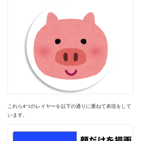
これら4つのレイヤーを以下の通りに重ねて表現をして
います。