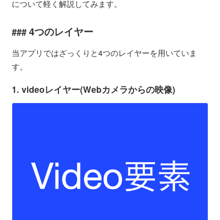
について軽く解説してみます。
4つのレイヤー
当アプリではざっくりと4つのレイヤーを用いていま
す。
1. videoレイヤー(Webカメラからの映像)