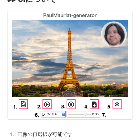
画像の再選択が可能です