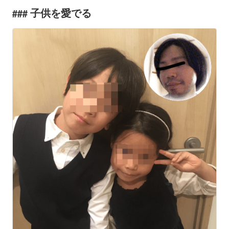
子供を愛でる