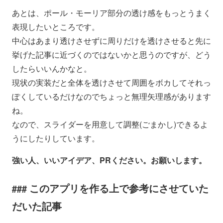
あとは、ポール・モーリア部分の透け感をもっとうまく
表現したいところです。
中心はあまり透けさせずに周りだけを透けさせると先に
挙げた記事に近づくのではないかと思うのですが、どう
したらいいんかなと。
現状の実装だと全体を透けさせて周囲をボカしてそれっ
ぽくしているだけなのでちょっと無理矢理感があります
ね。
なので、スライダーを用意して調整(ごまかし)できるよ
うにしたりしています。
強い人、いいアイデア、PRください。お願いします。
このアプリを作る上で参考にさせていた
だいた記事