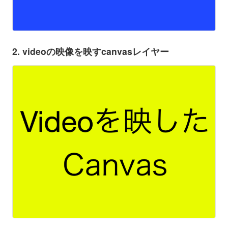
2. videoの映像を映すcanvasレイヤー