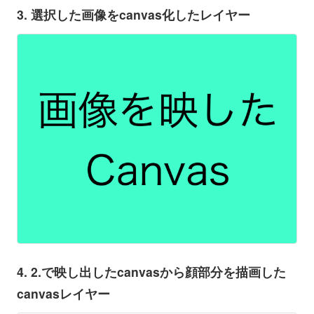
3. 選択した画像をcanvas化したレイヤー
4. 2.で映し出したcanvasから顔部分を描画した
canvasレイヤー