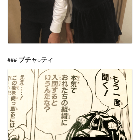
ブチャ○ティ