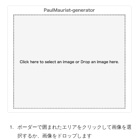
ボーダーで囲まれたエリアをクリックして画像を選
択するか、画像をドロップします