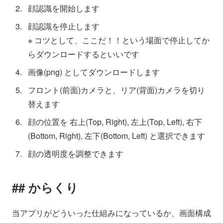
顔認識を開始します
顔認識を停止します
※ コツとして、ここだ！！という場面で停止してか
らダウンロードするといいです
画像(png) としてダウンロードします
フロント(前面)カメラと、リア(背面)カメラを切り
替えます
顔の位置を 右上(Top, Right), 左上(Top, Left), 右下
(Bottom, Right), 左下(Bottom, Left) と選択できます
顔の透明度を調整できます
からくり
当アプリがどういった仕組みになっているか、画面構成