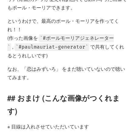
もポール・モーリアできます。
というわけで、最高のポール・モーリアを作ってく
れ！！
(作った画像を
#ポールモーリアジェネレーター
,
で共有してくれ
#paulmauriat-generator
るとうれしいです)
なお、「恋はみずいろ」 をまだ聴いていないので聴い
てみます。
おまけ (こんな画像がつくれま
す)
※ 目線は入れさせていただいています