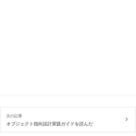
次の記事
オブジェクト指向設計実践ガイドを読んだ