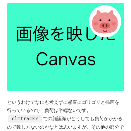
というわけでなにも考えずに愚直にゴリゴリと描画を
行っているので、負荷は半端ないです。
での顔認識がどうしても負荷がかかる
clmtrackr
ので致し方ないのかなとは思いますが、その他の部分で