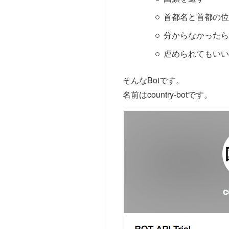
首都名と首都の位
分からなかったら
虐められてもいい
そんなBotです。
名前はcountry-botです。