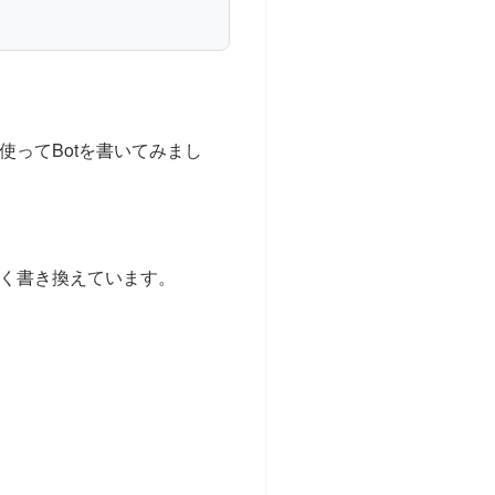
使ってBotを書いてみまし
く書き換えています。