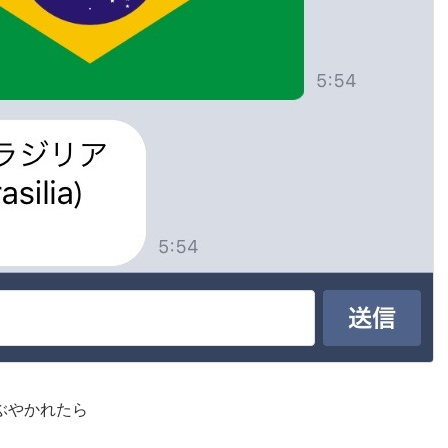
ぶやかれたら