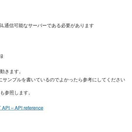
SL通信可能なサーバーである必要があります
登録
動きます。
にサンプルを書いているのでよかったら参考にしてください
も参照します。
 API – API reference