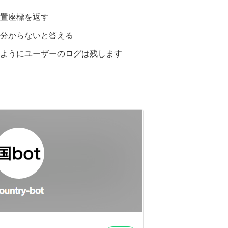
置座標を返す
分からないと答える
ようにユーザーのログは残します