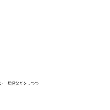
ント登録などをしつつ