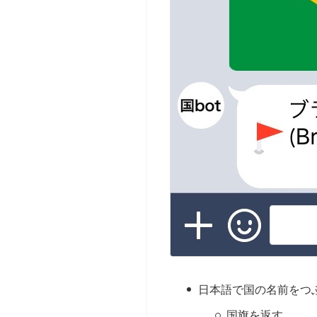
日本語で国の名前をつ
国旗を返す