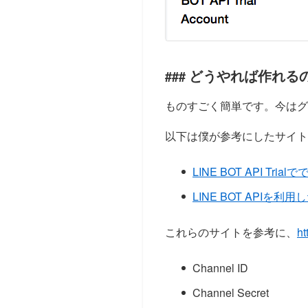
どうやれば作れる
ものすごく簡単です。今はグ
以下は僕が参考にしたサイト
LINE BOT API Tri
LINE BOT APIを利用
これらのサイトを参考に、
ht
Channel ID
Channel Secret