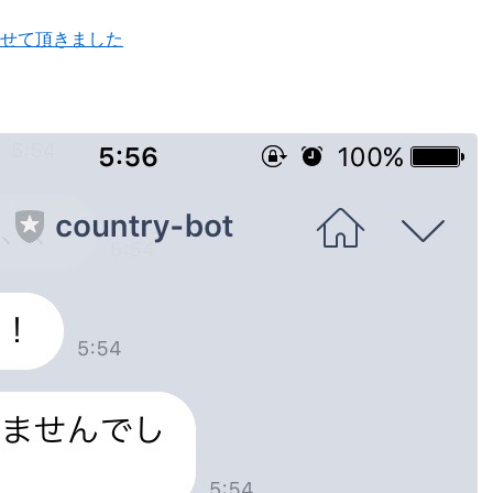
せて頂きました