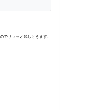
のでサラッと残しときます。