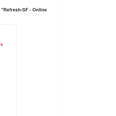
 "Refresh-SF - Online