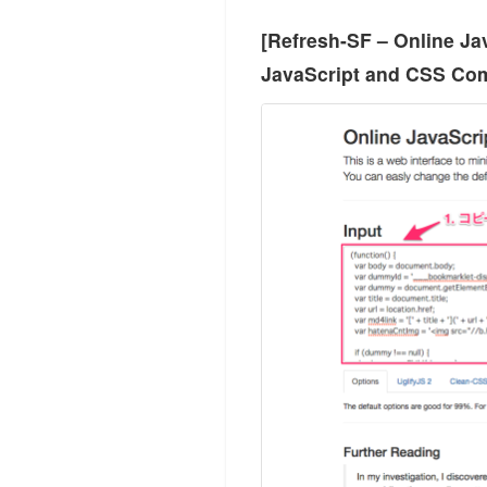
[Refresh-SF – Online Ja
JavaScript and CSS 