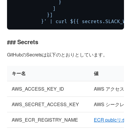
                }

              ]

            }]

          }' | curl ${{ secrets.SLACK_WE
Secrets
GitHubのSecretsは以下のとおりとしています。
キー名
値
AWS_ACCESS_KEY_ID
AWS アクセスキー
AWS_SECRET_ACCESS_KEY
AWS シークレ
AWS_ECR_REGISTRY_NAME
ECR publcリポ