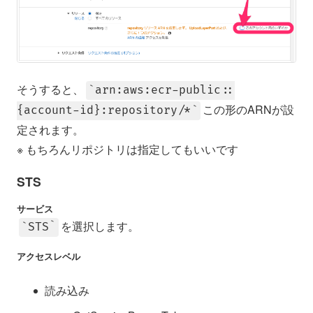
そうすると、
arn:aws:ecr-public::
この形のARNが設
{account-id}:repository/*
定されます。
※ もちろんリポジトリは指定してもいいです
STS
サービス
を選択します。
STS
アクセスレベル
読み込み