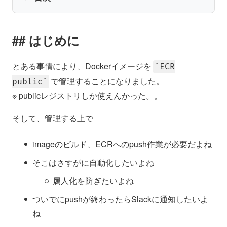
はじめに
とある事情により、Dockerイメージを
ECR
で管理することになりました。
public
※ publicレジストリしか使えんかった。。
そして、管理する上で
imageのビルド、ECRへのpush作業が必要だよね
そこはさすがに自動化したいよね
属人化を防ぎたいよね
ついでにpushが終わったらSlackに通知したいよ
ね