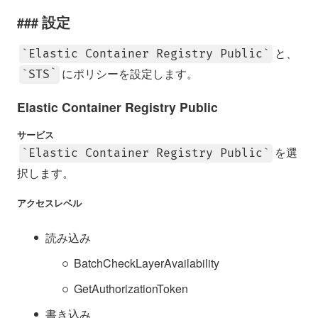
設定
と、
Elastic Container Registry Public
にポリシーを設定します。
STS
Elastic Container Registry Public
サービス
を選
Elastic Container Registry Public
択します。
アクセスレベル
読み込み
BatchCheckLayerAvailability
GetAuthorizationToken
書き込み