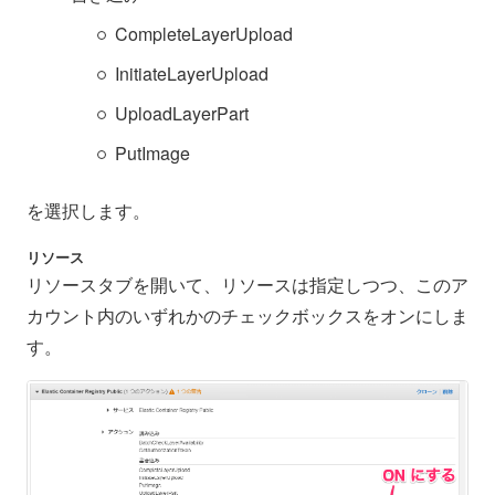
CompleteLayerUpload
InitiateLayerUpload
UploadLayerPart
PutImage
を選択します。
リソース
リソースタブを開いて、リソースは指定しつつ、このア
カウント内のいずれかのチェックボックスをオンにしま
す。