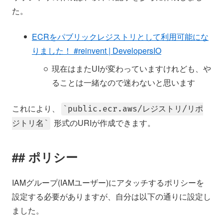
た。
ECRをパブリックレジストリとして利用可能にな
りました！ #reinvent | DevelopersIO
現在はまたUIが変わっていますけれども、や
ることは一緒なので迷わないと思います
これにより、
public.ecr.aws/レジストリ/リポ
形式のURIが作成できます。
ジトリ名
ポリシー
IAMグループ(IAMユーザー)にアタッチするポリシーを
設定する必要がありますが、自分は以下の通りに設定し
ました。