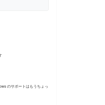
す
ndows のサポートはもうちょっ