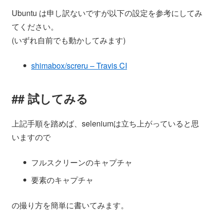
Ubuntu は申し訳ないですが以下の設定を参考にしてみ
てください。
(いずれ自前でも動かしてみます)
shimabox/screru – Travis CI
試してみる
上記手順を踏めば、seleniumは立ち上がっていると思
いますので
フルスクリーンのキャプチャ
要素のキャプチャ
の撮り方を簡単に書いてみます。