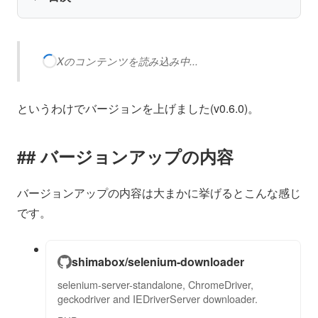
Xのコンテンツを読み込み中...
というわけでバージョンを上げました(v0.6.0)。
バージョンアップの内容
バージョンアップの内容は大まかに挙げるとこんな感じ
です。
shimabox/selenium-downloader
selenium-server-standalone, ChromeDriver,
geckodriver and IEDriverServer downloader.