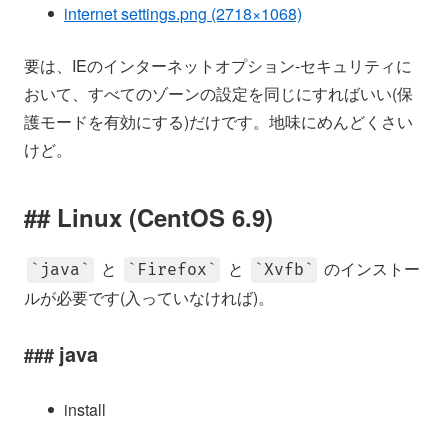
internet settings.png (2718×1068)
要は、IEのインターネットオプション-セキュリティに
おいて、すべてのゾーンの設定を同じにすればいい(保
護モードを有効にする)だけです。地味にめんどくさい
けど。
Linux (CentOS 6.9)
と
と
のインストー
java
Firefox
Xvfb
ルが必要です(入っていなければ)。
java
install