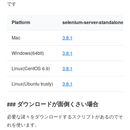
です
Platform
selenium-server-standalone
Mac
3.8.1
Windows(64bit)
3.8.1
Linux(CentOS 6.9)
3.8.1
Linux(Ubuntu trusty)
3.8.1
ダウンロードが面倒くさい場合
必要な諸々をダウンロードするスクリプトがあるのでそ
れを使います。