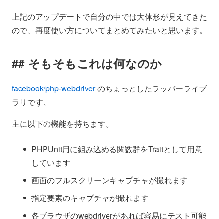
上記のアップデートで自分の中では大体形が見えてきた
ので、再度使い方についてまとめてみたいと思います。
そもそもこれは何なのか
facebook/php-webdriver
のちょっとしたラッパーライブ
ラリです。
主に以下の機能を持ちます。
PHPUnit用に組み込める関数群をTraitとして用意
しています
画面のフルスクリーンキャプチャが撮れます
指定要素のキャプチャが撮れます
各ブラウザのwebdriverがあれば容易にテスト可能