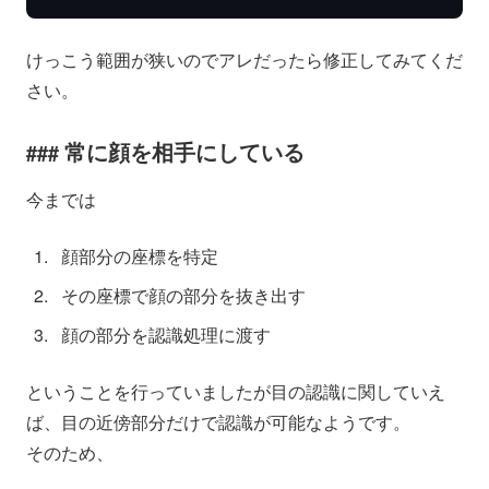
けっこう範囲が狭いのでアレだったら修正してみてくだ
さい。
常に顔を相手にしている
今までは
顔部分の座標を特定
その座標で顔の部分を抜き出す
顔の部分を認識処理に渡す
ということを行っていましたが目の認識に関していえ
ば、目の近傍部分だけで認識が可能なようです。
そのため、