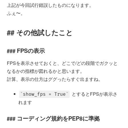
上記が今回試行錯誤したものになります。
ふぇ〜。
その他試したこと
FPSの表示
FPSを表示させておくと、どこで/どの段階でガクッと
なるかの指標が図れるかと思います。
計算、表示の仕方はググったらすぐ出ますね。
とするとFPSが表示さ
show_fps = True
れます
コーディング規約をPEP8に準拠