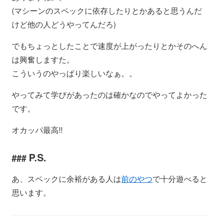
(マシーンのスペックに依存したりとかあると思うんだ
けど他の人どうやってんだろ)
でもちょっとしたことで速度が上がったりとかそのへん
は興奮しますた。
こういうのやっぱり楽しいなぁ。。
やってみて学びがあったのは確かなのでやってよかった
です。
オカッパ最高!!
P.S.
あ、スペックに余裕がある人は
前のやつ
で十分遊べると
思います。