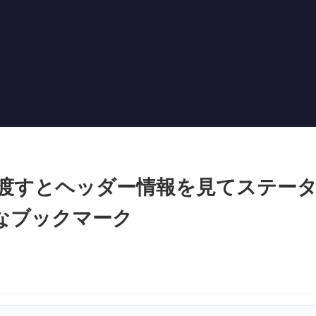
Lを渡すとヘッダー情報を見てステー