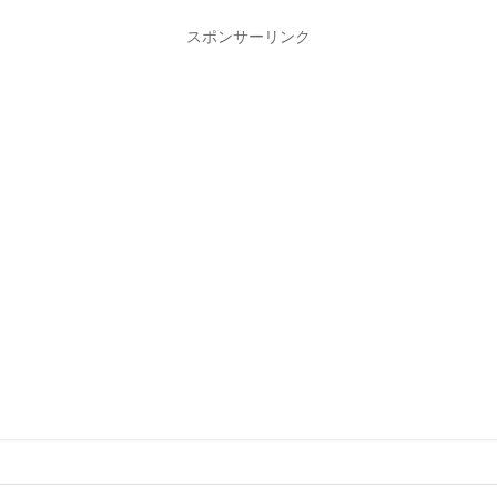
スポンサーリンク