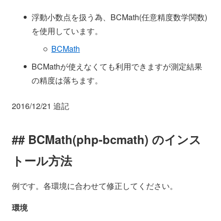
浮動小数点を扱う為、BCMath(任意精度数学関数)
を使用しています。
BCMath
BCMathが使えなくても利用できますが測定結果
の精度は落ちます。
2016/12/21 追記
BCMath(php-bcmath) のインス
トール方法
例です。各環境に合わせて修正してください。
環境