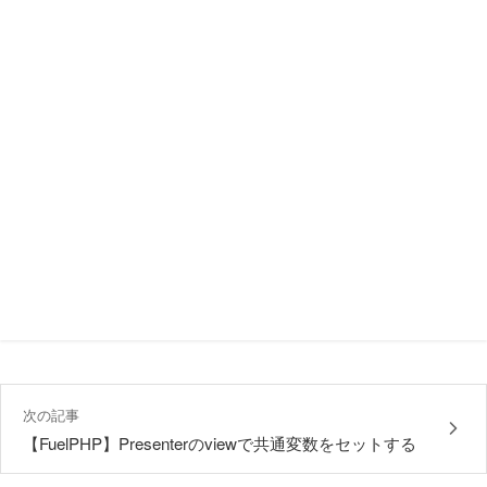
次の記事
【FuelPHP】Presenterのviewで共通変数をセットする