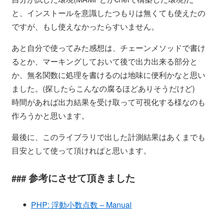
と、インストールを意識したつもりは無くても使えたの
ですが、もし使えなかったらすいません。
あと自分で使ってみた感想は、チェーンメソッドで書け
るとか、マーキングしておいて後で出力出来る部分と
か、無名関数に処理を書けるのは地味に便利かなと思い
ました。(探したらこんなの腐るほどありそうだけど)
時間があれば出力結果を受け取って可視化する様なのも
作ろうかと思います。
最後に、このライブラリで出した計測結果はあくまでも
目安として使って頂ければと思います。
参考にさせて頂きました
PHP: 浮動小数点数 – Manual