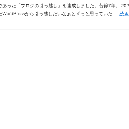
あった「ブログの引っ越し」を達成しました。苦節7年。 202
「Wo
WordPressから引っ越したいなぁとずっと思っていた…
続き