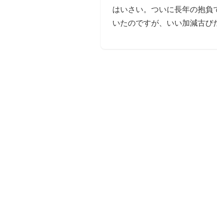
はいさい。ついに長年の抱負で
いたのですが、いい加減古びた