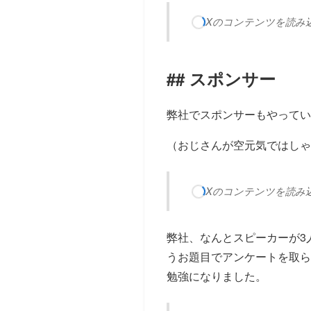
Xのコンテンツを読み込み
スポンサー
弊社でスポンサーもやってい
（おじさんが空元気ではしゃ
Xのコンテンツを読み込み
弊社、なんとスピーカーが3
うお題目でアンケートを取ら
勉強になりました。