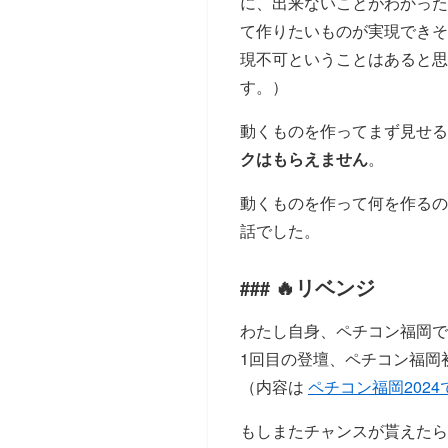
に、出来ないことがわかった
て作りたいものが実現できそ
現不可ということはあると思
す。）
動くものを作ってまず見せる
クはもらえません
。
動くものを作って何を作るの
話でした。
🔥リベンジ
わたし自身、ペチコン福岡で
1回目の登壇、ペチコン福岡
（内容は
ペチコン福岡2024で
もしまたチャンスが貰えたら