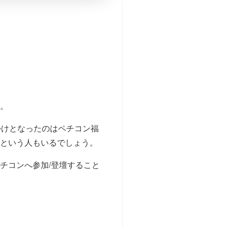
。
かけとなったのはペチコン福
という人もいるでしょう。
チコンへ参加/登壇すること