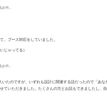
中...
て、ブース対応をしていました。
いじゃってる）
中...
人いたのですが、いずれも設計に関連する話だったので「あな
せていただきました。たくさんの方とお話もできましたし、自