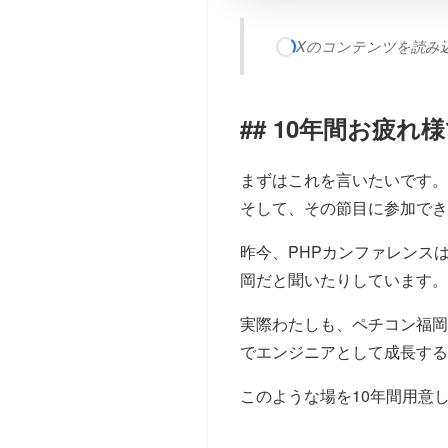
Xのコンテンツを読み込み
10年間お疲れ
まずはこれを言いたいです。
そして、その節目に参加でき
昨今、PHPカンファレンス
岡だと聞いたりしています。
実際わたしも、ペチコン福岡
でエンジニアとして成長する
このような場を10年間用意