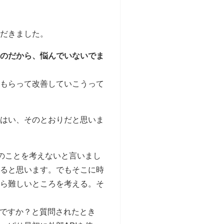
だきました。
のだから、悩んでいないでま
もらって改善していこうって
はい、そのとおりだと思いま
Iのことを考えないと言いまし
ると思います。でもそこに時
ら難しいところを考える。そ
るんですか？と質問されたとき