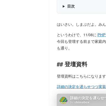
目次
はいさい。しまぶだよ。み
というわけで、11/08に
PH
今回も登壇する前まで家庭内
も通り。
登壇資料
登壇資料はこちらになります
詳細の決定を遅らせつつ実装を早く