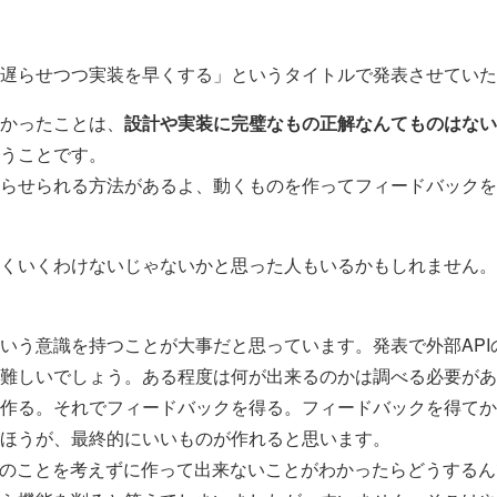
遅らせつつ実装を早くする」というタイトルで発表させていた
かったことは、
設計や実装に完璧なもの正解なんてものはない
うことです。
らせられる方法があるよ、動くものを作ってフィードバックを
くいくわけないじゃないかと思った人もいるかもしれません。
いう意識を持つことが大事だと思っています。発表で外部AP
難しいでしょう。ある程度は何が出来るのかは調べる必要があ
作る。それでフィードバックを得る。フィードバックを得てか
ほうが、最終的にいいものが作れると思います。
rで外部APIのことを考えずに作って出来ないことがわかったらどうす