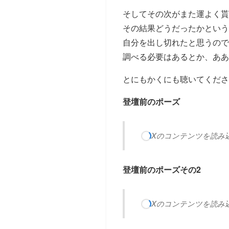
そしてその次がまた運よく貰
その結果どうだったかというと、
自分を出し切れたと思うので
調べる必要はあるとか、あ
とにもかくにも聴いてくださ
登壇前のポーズ
Xのコンテンツを読み込み
登壇前のポーズその2
Xのコンテンツを読み込み