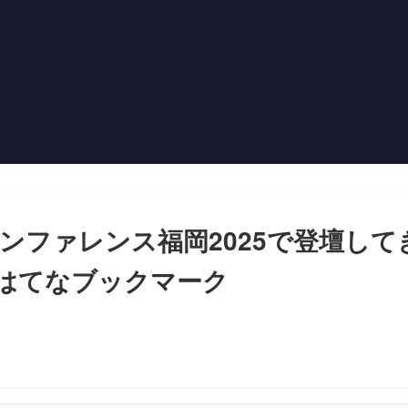
カンファレンス福岡2025で登壇し