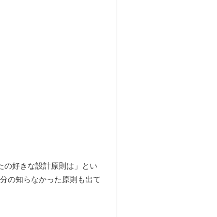
たの好きな設計原則は」とい
分の知らなかった原則も出て