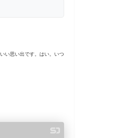
いい思い出です。はい。いつ