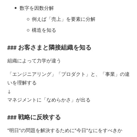
数字を因数分解
例えば「売上」を要素に分解
構造を知る
お客さまと隣接組織を知る
組織によって力学が違う
「エンジニアリング」「プロダクト」と、「事業」の違
いを理解する
↓
マネジメントに「なめらかさ」が出る
戦略に反映する
"明日"の問題を解決するために"今日"なにをすべきか