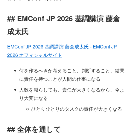
EMConf JP 2026 基調講演 藤倉
成太氏
EMConf JP 2026 基調講演 藤倉成太氏 - EMConf JP
2026 オフィシャルサイト
何を作るべきか考えること、判断すること、結果
に責任を持つことが人間の仕事になる
人数を減らしても、責任が大きくなるから、今よ
り大変になる
ひとりひとりのタスクの責任が大きくなる
全体を通して