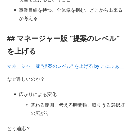
事業目線を持つ、全体像を掴む、どこから出来る
か考える
マネージャー版 "提案のレベル"
を上げる
マネージャー版 "提案のレベル" を上げる by こにふぁー
なぜ難しいのか？
広がりによる変化
関わる範囲、考える時間軸、取りうる選択肢
の広がり
どう適応？