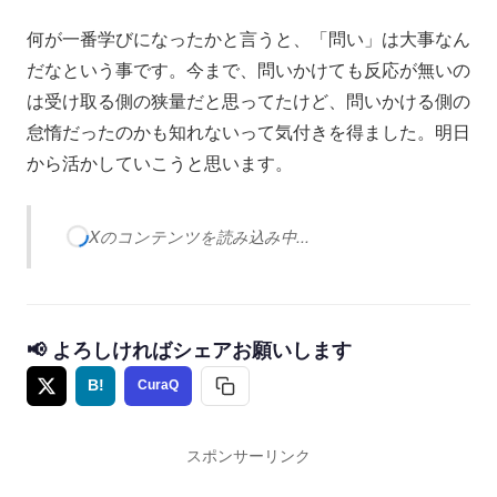
何が一番学びになったかと言うと、「問い」は大事なん
だなという事です。今まで、問いかけても反応が無いの
は受け取る側の狭量だと思ってたけど、問いかける側の
怠惰だったのかも知れないって気付きを得ました。明日
から活かしていこうと思います。
Xのコンテンツを読み込み中...
📢 よろしければシェアお願いします
B!
CuraQ
スポンサーリンク