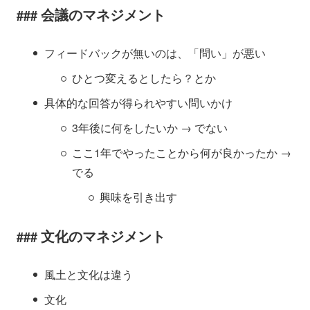
会議のマネジメント
フィードバックが無いのは、「問い」が悪い
ひとつ変えるとしたら？とか
具体的な回答が得られやすい問いかけ
3年後に何をしたいか → でない
ここ1年でやったことから何が良かったか →
でる
興味を引き出す
文化のマネジメント
風土と文化は違う
文化