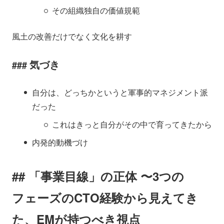
その組織独自の価値規範
風土の改善だけでなく文化を耕す
気づき
自分は、どっちかというと軍事的マネジメント派
だった
これはきっと自分がその中で育ってきたから
内発的動機づけ
「事業目線」の正体 〜3つの
フェーズのCTO経験から見えてき
た、EMが持つべき視点