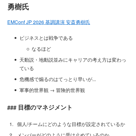
勇樹氏
EMConf JP 2026 基調講演 安斎勇樹氏
ビジネスとは戦争である
なるほど
天動説・地動説並みにキャリアの考え方は変わっ
ている
危機感で煽るのはてっとり早いが...
軍事的世界観 → 冒険的世界観
目標のマネジメント
個人/チームにどのような目標が設定されているか
メンバーがどのように受け止めているのか