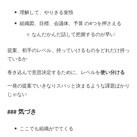
理解して、やりきる覚悟
組織図、目標、会議体、予算 の4つを押さえる
なんだかんだ話して把握するのが早い
提案、初手のレベル、持っていけるものをどれだけ持っ
ているか
巻き込んで意思決定するために、レベルを
使い分ける
一発の提案でいきなりスパッと決まるような課題ばかり
じゃない
気づき
ここでも組織がでてくる