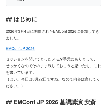
はじめに
2026年3月4日に開催されたEMConf 2026に参加してき
ました。
EMConf JP 2026
セッションを聞いてとったメモが手元にありまして、
せっかくなのでそのまま残しておこうと思いたち、これ
を書いています。
（はい。今日は3月22日ですね。なので内容は察してく
ださい。）
EMConf JP 2026 基調講演 安斎