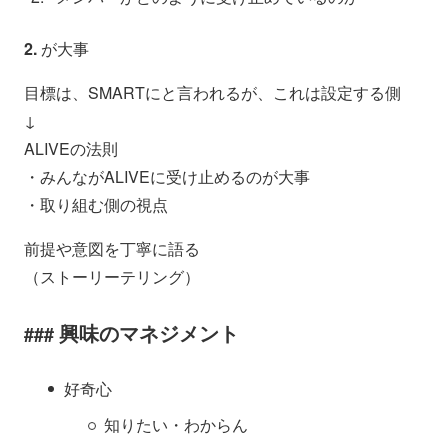
2.
が大事
目標は、SMARTにと言われるが、これは設定する側
↓
ALIVEの法則
・みんながALIVEに受け止めるのが大事
・取り組む側の視点
前提や意図を丁寧に語る
（ストーリーテリング）
興味のマネジメント
好奇心
知りたい・わからん