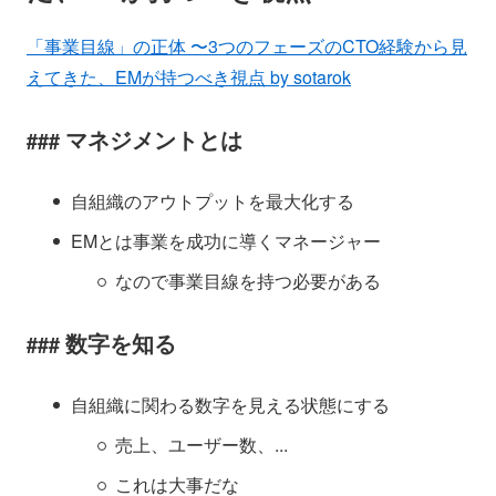
「事業目線」の正体 〜3つのフェーズのCTO経験から見
えてきた、EMが持つべき視点 by sotarok
マネジメントとは
自組織のアウトプットを最大化する
EMとは事業を成功に導くマネージャー
なので事業目線を持つ必要がある
数字を知る
自組織に関わる数字を見える状態にする
売上、ユーザー数、...
これは大事だな