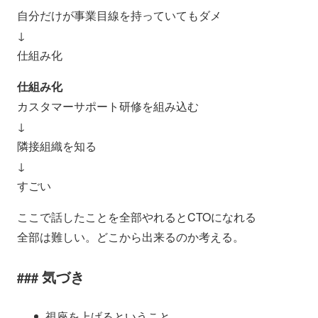
自分だけが事業目線を持っていてもダメ
↓
仕組み化
仕組み化
カスタマーサポート研修を組み込む
↓
隣接組織を知る
↓
すごい
ここで話したことを全部やれるとCTOになれる
全部は難しい。どこから出来るのか考える。
気づき
視座を上げるということ