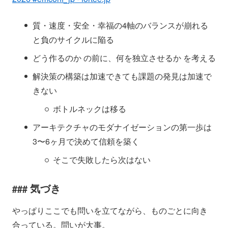
質・速度・安全・幸福の4軸のバランスが崩れる
と負のサイクルに陥る
どう作るのか の前に、何を独立させるか を考える
解決策の構築は加速できても課題の発見は加速で
きない
ボトルネックは移る
アーキテクチャのモダナイゼーションの第一歩は
3〜6ヶ月で決めて信頼を築く
そこで失敗したら次はない
気づき
やっぱりここでも問いを立てながら、ものごとに向き
合っている。問いが大事。