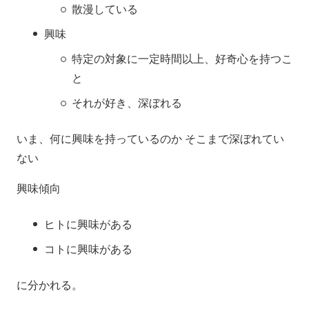
散漫している
興味
特定の対象に一定時間以上、好奇心を持つこ
と
それが好き、深ぼれる
いま、何に興味を持っているのか そこまで深ぼれてい
ない
興味傾向
ヒトに興味がある
コトに興味がある
に分かれる。